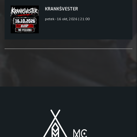
KRANKŠVESTER
petek - 16 okt, 2026 | 21:00