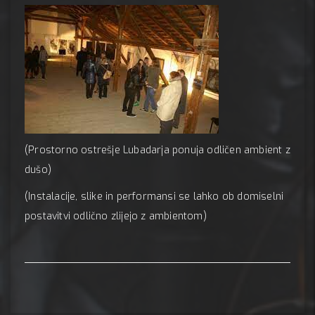
(Prostorno ostrešje Lubadarja ponuja odličen ambient z
dušo)
(Instalacije, slike in performansi se lahko ob domiselni
postavitvi odlično zlijejo z ambientom)