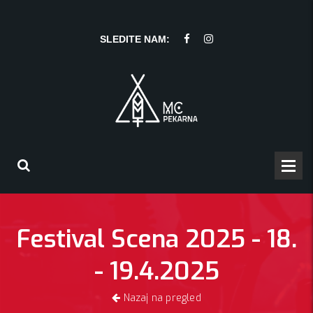
SLEDITE NAM:
Festival Scena 2025 - 18.
- 19.4.2025
Nazaj na pregled