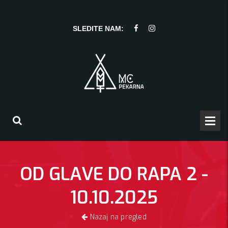
SLEDITE NAM:
OD GLAVE DO RAPA 2 -
10.10.2025
Nazaj na pregled