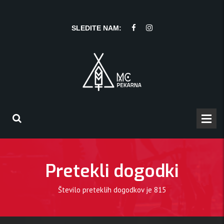
SLEDITE NAM:
Pretekli dogodki
Število preteklih dogodkov je
815