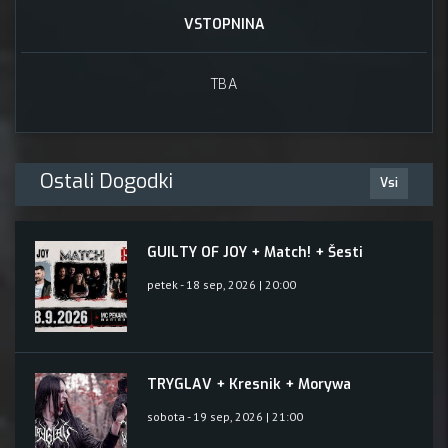
VSTOPNINA
TBA
Ostali Dogodki
Vsi
GUILTY OF JOY + Match! + Šesti
petek - 18 sep, 2026 | 20:00
TRYGLAV + Kresnik + Morywa
sobota - 19 sep, 2026 | 21:00