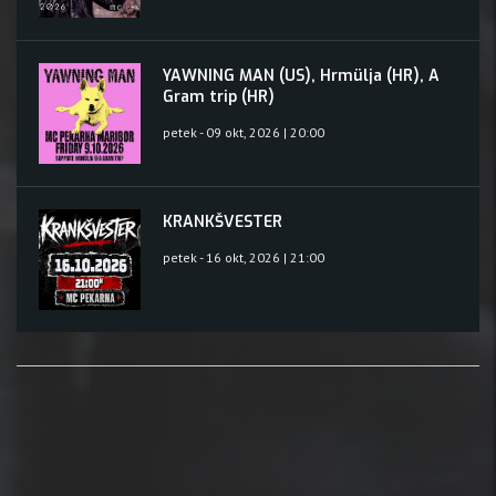
YAWNING MAN (US), Hrmülja (HR), A
Gram trip (HR)
petek - 09 okt, 2026 | 20:00
KRANKŠVESTER
petek - 16 okt, 2026 | 21:00