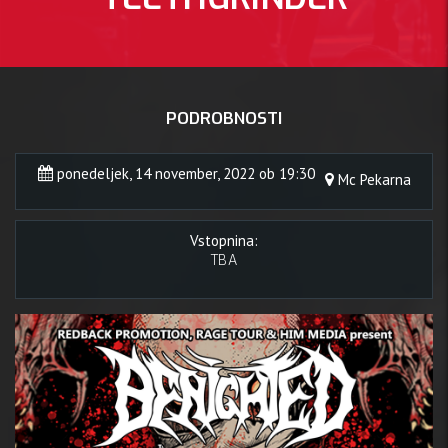
PODROBNOSTI
ponedeljek, 14 november, 2022 ob 19:30
Mc Pekarna
Vstopnina:
TBA