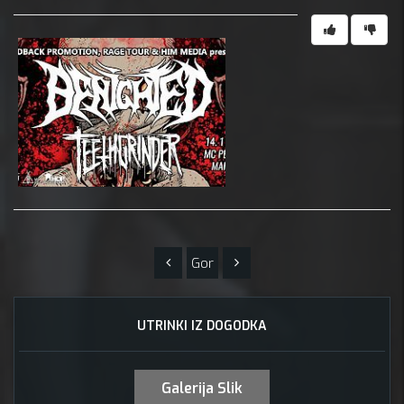
Gor
UTRINKI IZ DOGODKA
Galerija Slik