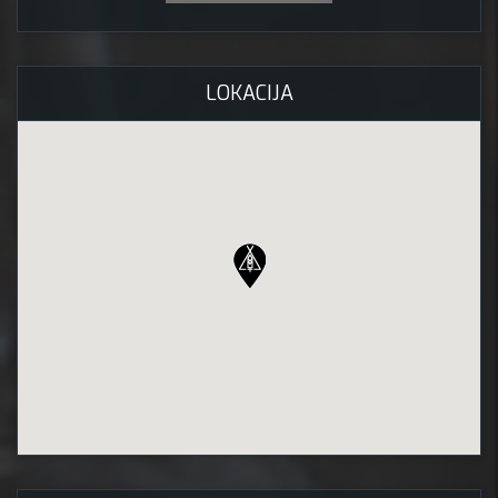
LOKACIJA