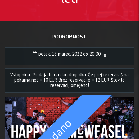
PODROBNOSTI
petek, 18 marec, 2022 ob 20:00
Vstopnina: Prodaja le na dan dogodka. Če prej rezerviraš na
pekarna.net = 10 EUR Brez rezervacije = 12 EUR Število
rezervacij omejeno!