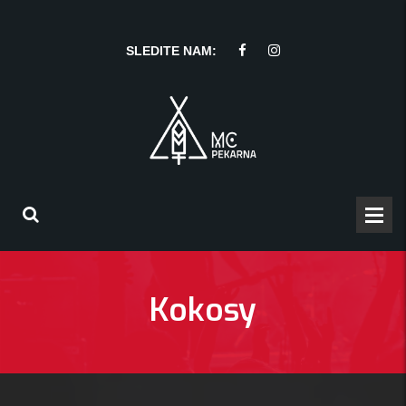
SLEDITE NAM:
Kokosy