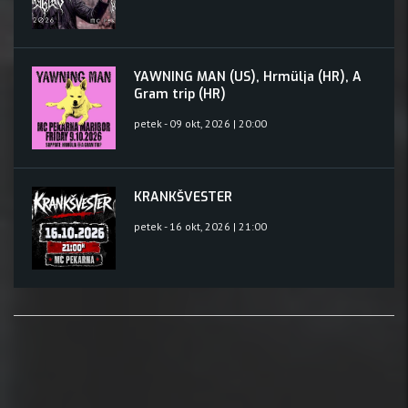
YAWNING MAN (US), Hrmülja (HR), A
Gram trip (HR)
petek - 09 okt, 2026 | 20:00
KRANKŠVESTER
petek - 16 okt, 2026 | 21:00