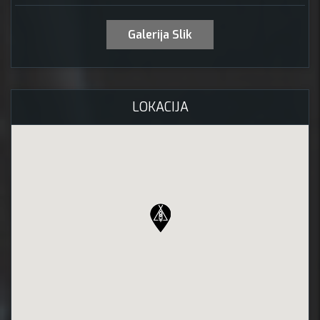
Galerija Slik
LOKACIJA