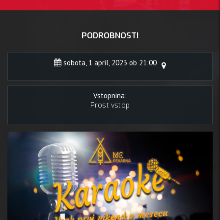
PODROBNOSTI
sobota, 1 april, 2023 ob 21:00
Vstopnina:
Prost vstop