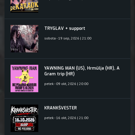
TRYGLAV + support
sobota - 19 sep, 2026 | 21:00
YAWNING MAN (US), Hrmülja (HR), A
Gram trip (HR)
petek - 09 okt, 2026 | 20:00
KRANKŠVESTER
petek - 16 okt, 2026 | 21:00