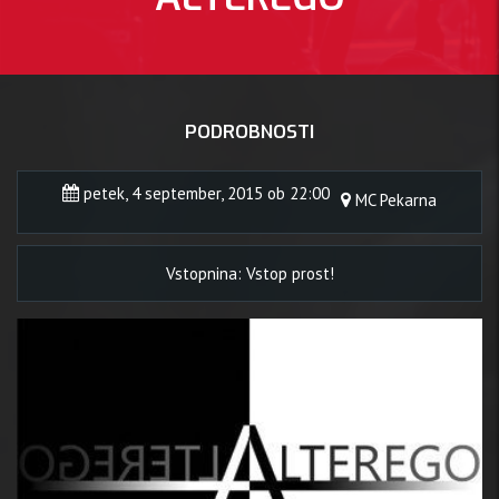
PODROBNOSTI
petek, 4 september, 2015 ob 22:00
MC Pekarna
Vstopnina: Vstop prost!
 septem