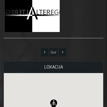
Gor
LOKACIJA