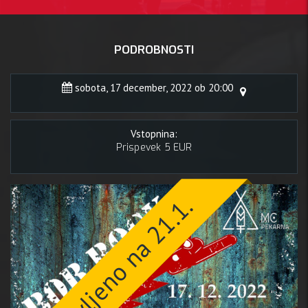
PODROBNOSTI
sobota, 17 december, 2022 ob 20:00
Vstopnina:
Prispevek 5 EUR
Prestavljeno na 21.1.