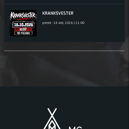
KRANKŠVESTER
petek - 16 okt, 2026 | 21:00