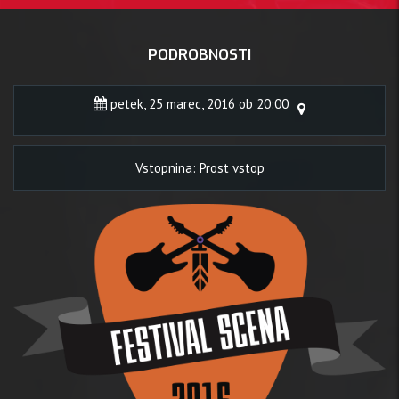
PODROBNOSTI
petek, 25 marec, 2016 ob 20:00
Vstopnina: Prost vstop
 25 mar