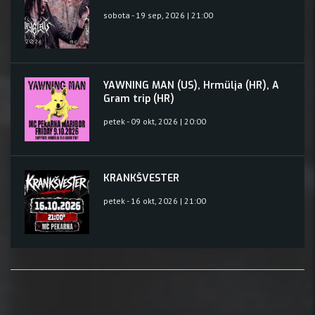
sobota - 19 sep, 2026 | 21:00
YAWNING MAN (US), Hrmülja (HR), A
Gram trip (HR)
petek - 09 okt, 2026 | 20:00
KRANKŠVESTER
petek - 16 okt, 2026 | 21:00