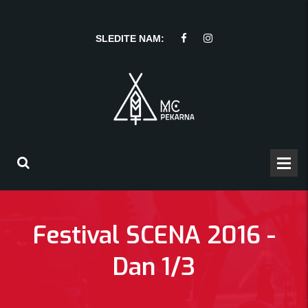
SLEDITE NAM:
Festival SCENA 2016 -
Dan 1/3