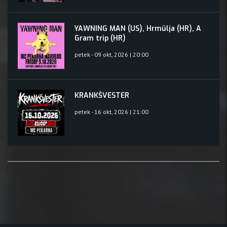
YAWNING MAN (US), Hrmülja (HR), A
Gram trip (HR)
petek - 09 okt, 2026 | 20:00
KRANKŠVESTER
petek - 16 okt, 2026 | 21:00