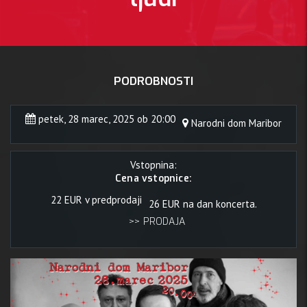
PODROBNOSTI
petek, 28 marec, 2025 ob 20:00
Narodni dom Maribor
Vstopnina:
Cena vstopnice:
22 EUR v predprodaji
26 EUR na dan koncerta.
>> PRODAJA