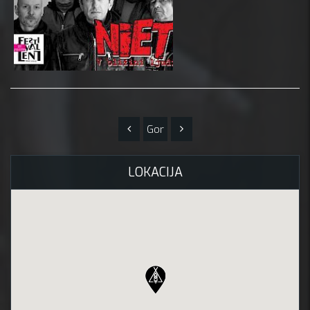
Gor
LOKACIJA