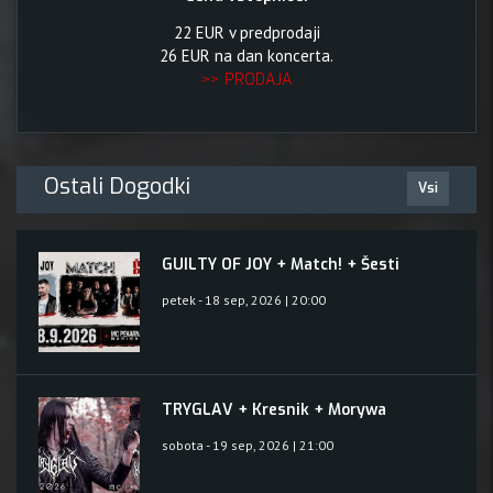
22 EUR v predprodaji
26 EUR na dan koncerta.
>> PRODAJA
Ostali Dogodki
Vsi
GUILTY OF JOY + Match! + Šesti
petek - 18 sep, 2026 | 20:00
TRYGLAV + Kresnik + Morywa
sobota - 19 sep, 2026 | 21:00