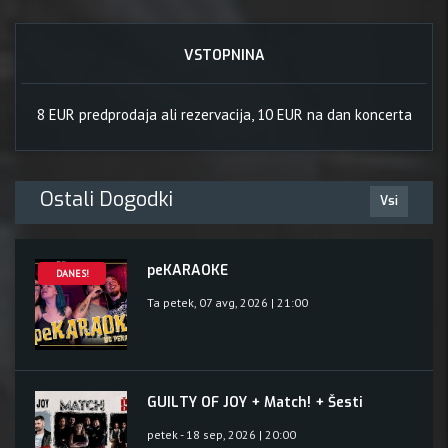
VSTOPNINA
8 EUR predprodaja ali rezervacija, 10 EUR na dan koncerta
Ostali Dogodki
Vsi
peKARAOKE
DANES!
Ta petek, 07 avg, 2026 | 21:00
GUILTY OF JOY + Match! + Šesti
petek - 18 sep, 2026 | 20:00