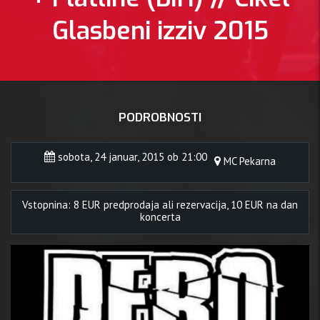
Glasbeni izziv 2015
PODROBNOSTI
sobota, 24 januar, 2015 ob 21:00
MC Pekarna
Vstopnina: 8 EUR predprodaja ali rezervacija, 10 EUR na dan
koncerta