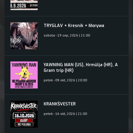
TRYGLAV + Kresnik + Morywa
sobota - 19 sep, 2026 | 21:00
YAWNING MAN (US), Hrmülja (HR), A
Gram trip (HR)
petek - 09 okt, 2026 | 20:00
KRANKŠVESTER
petek - 16 okt, 2026 | 21:00