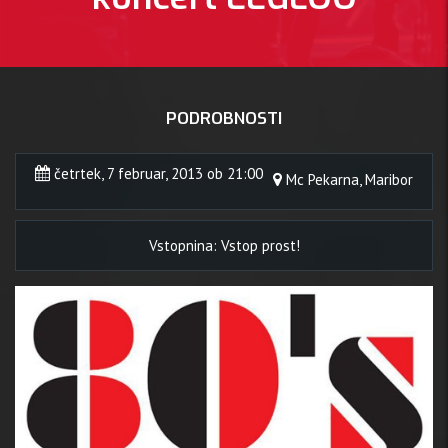
PODROBNOSTI
četrtek, 7 februar, 2013 ob 21:00
Mc Pekarna, Maribor
Vstopnina: Vstop prost!