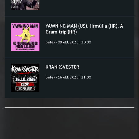
YAWNING MAN (US), Hrmülja (HR), A
Gram trip (HR)
petek - 09 okt, 2026 | 20:00
KRANKŠVESTER
petek - 16 okt, 2026 | 21:00