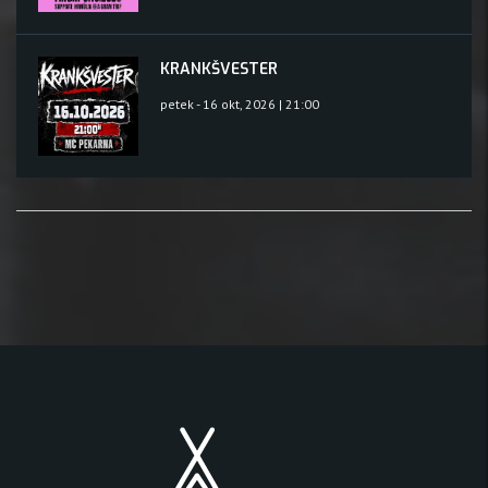
KRANKŠVESTER
petek - 16 okt, 2026 | 21:00