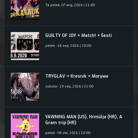
Ta petek, 07 avg, 2026 | 21:00
GUILTY OF JOY + Match! + Šesti
petek - 18 sep, 2026 | 20:00
TRYGLAV + Kresnik + Morywa
sobota - 19 sep, 2026 | 21:00
YAWNING MAN (US), Hrmülja (HR), A
Gram trip (HR)
petek - 09 okt, 2026 | 20:00