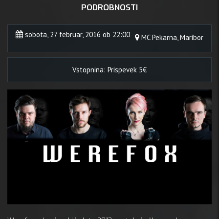
PODROBNOSTI
sobota, 27 februar, 2016 ob 22:00
MC Pekarna, Maribor
Vstopnina: Prispevek 5€
27 febr