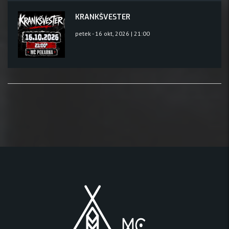
KRANKŠVESTER
petek - 16 okt, 2026 | 21:00