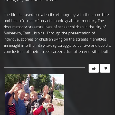
The film is based on scientific ethnograpy with the same title
and has a format of an anthropological documentary. The
documentary presents lives of street children in the city of
Makeevka, East Ukraine. Through the presentation of
individual stories of children living on the streets it enables
an insight into their day-to-day struggle to survive and depicts
conclusions of their street careers that often end with death.