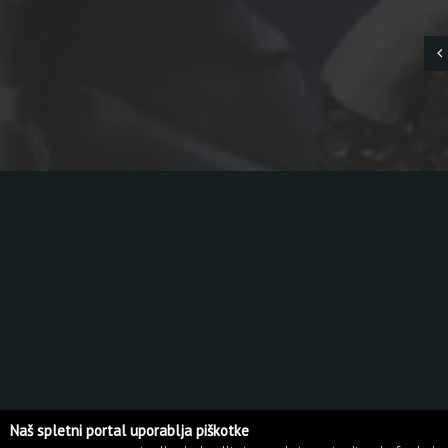
Naš spletni portal uporablja piškotke