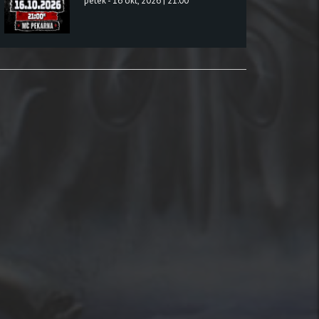
petek - 16 okt, 2026 | 21:00