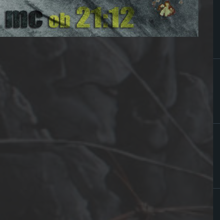
Pekarna